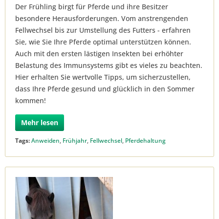
Der Frühling birgt für Pferde und ihre Besitzer
besondere Herausforderungen. Vom anstrengenden
Fellwechsel bis zur Umstellung des Futters - erfahren
Sie, wie Sie Ihre Pferde optimal unterstützen können.
Auch mit den ersten lästigen Insekten bei erhöhter
Belastung des Immunsystems gibt es vieles zu beachten.
Hier erhalten Sie wertvolle Tipps, um sicherzustellen,
dass Ihre Pferde gesund und glücklich in den Sommer
kommen!
Mehr lesen
Tags:
Anweiden
,
Frühjahr
,
Fellwechsel
,
Pferdehaltung