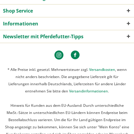
Shop Service
Informationen
Newsletter mit Pferdefutter-Tipps
* Alle Preise inkl. gesetzl. Mehrwertsteuer zzgl.
Versandkosten
, wenn
nicht anders beschrieben. Die angegebene Lieferzeit gilt für
Lieferungen innerhalb Deutschlands, Lieferzeiten für andere Länder
entnehmen Sie bitte den
Versandinformationen
.
Hinweis für Kunden aus dem EU-Ausland: Durch unterschiedliche
MwSt.-Sätze in unterschiedlichen EU-Ländern können Endpreise beim
Bestellabschluss varieren. Um die für Ihr Land gültigen Endpreise im
Shop angezeigt zu bekommen, können Sie sich unter "Mein Konto" eine