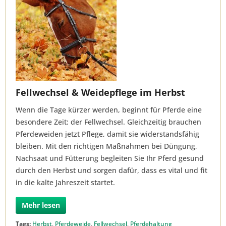
Fellwechsel & Weidepflege im Herbst
Wenn die Tage kürzer werden, beginnt für Pferde eine
besondere Zeit: der Fellwechsel. Gleichzeitig brauchen
Pferdeweiden jetzt Pflege, damit sie widerstandsfähig
bleiben. Mit den richtigen Maßnahmen bei Düngung,
Nachsaat und Fütterung begleiten Sie Ihr Pferd gesund
durch den Herbst und sorgen dafür, dass es vital und fit
in die kalte Jahreszeit startet.
Mehr lesen
Tags:
Herbst
,
Pferdeweide
,
Fellwechsel
,
Pferdehaltung