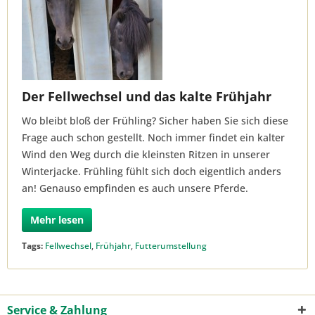
Der Fellwechsel und das kalte Frühjahr
Wo bleibt bloß der Frühling? Sicher haben Sie sich diese
Frage auch schon gestellt. Noch immer findet ein kalter
Wind den Weg durch die kleinsten Ritzen in unserer
Winterjacke. Frühling fühlt sich doch eigentlich anders
an! Genauso empfinden es auch unsere Pferde.
Mehr lesen
Tags:
Fellwechsel
,
Frühjahr
,
Futterumstellung
Service & Zahlung