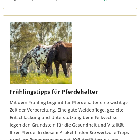
Frühlingstipps für Pferdehalter
Mit dem Frühling beginnt für Pferdehalter eine wichtige
Zeit der Vorbereitung. Eine gute Weidepflege, gezielte
Entschlackung und Unterstützung beim Fellwechsel
legen den Grundstein für die Gesundheit und Vitalität
Ihrer Pferde. In diesem Artikel finden Sie wertvolle Tipps
rund um Bodenmanagement, Kräuterfütterung und