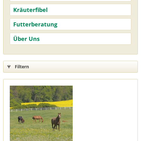
Kräuterfibel
Futterberatung
Über Uns
Filtern