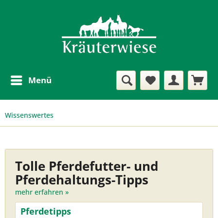
Menü
Wissenswertes
Tolle Pferdefutter- und
Pferdehaltungs-Tipps
mehr erfahren »
Pferdetipps