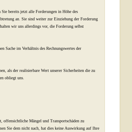
 Sie bereits jetzt alle Forderungen in Höhe des
btretung an. Sie sind weiter zur Einziehung der Forderung
ten wir uns allerdings vor, die Forderung selbst
en Sache im Verhältnis des Rechnungswertes der
en, als der realisierbare Wert unserer Sicherheiten die zu
n obliegt uns.
t, offensichtliche Mängel und Transportschäden zu
en Sie dem nicht nach, hat dies keine Auswirkung auf Ihre