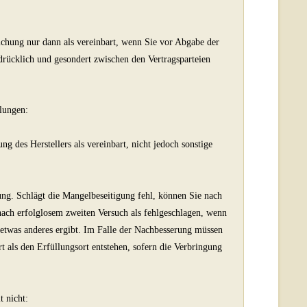
chung nur dann als vereinbart, wenn Sie vor Abgabe der
drücklich und gesondert zwischen den Vertragsparteien
lungen:
 des Herstellers als vereinbart, nicht jedoch sonstige
ng. Schlägt die Mangelbeseitigung fehl, können Sie nach
ach erfolglosem zweiten Versuch als fehlgeschlagen, wenn
 etwas anderes ergibt. Im Falle der Nachbesserung müssen
t als den Erfüllungsort entstehen, sofern die Verbringung
t nicht: