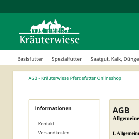
Basisfutter
Spezialfutter
Saatgut, Kalk, Dünge
AGB - Kräuterwiese Pferdefutter Onlineshop
AGB
Informationen
Allgemein
Kontakt
Versandkosten
I. Allgemei