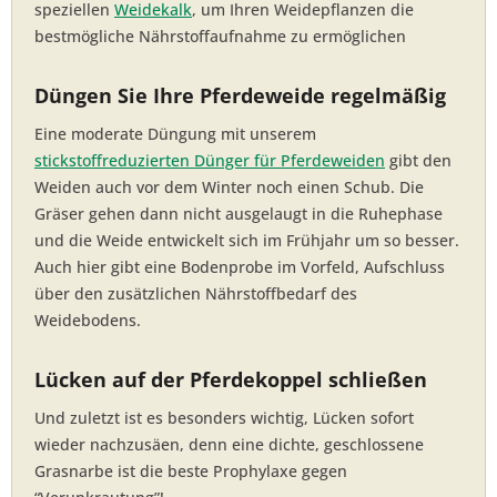
speziellen
Weidekalk
, um Ihren Weidepflanzen die
bestmögliche Nährstoffaufnahme zu ermöglichen
Düngen Sie Ihre Pferdeweide regelmäßig
Eine moderate Düngung mit unserem
stickstoffreduzierten Dünger für Pferdeweiden
gibt den
Weiden auch vor dem Winter noch einen Schub. Die
Gräser gehen dann nicht ausgelaugt in die Ruhephase
und die Weide entwickelt sich im Frühjahr um so besser.
Auch hier gibt eine Bodenprobe im Vorfeld, Aufschluss
über den zusätzlichen Nährstoffbedarf des
Weidebodens.
Lücken auf der Pferdekoppel schließen
Und zuletzt ist es besonders wichtig, Lücken sofort
wieder nachzusäen, denn eine dichte, geschlossene
Grasnarbe ist die beste Prophylaxe gegen