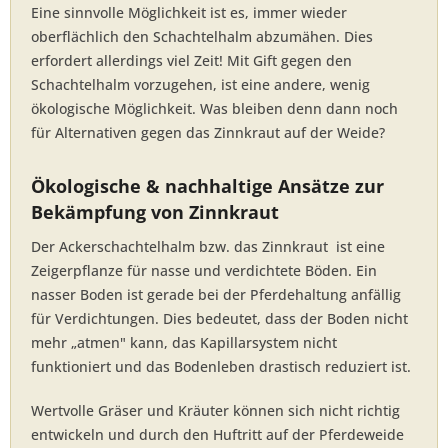
Eine sinnvolle Möglichkeit ist es, immer wieder
oberflächlich den Schachtelhalm abzumähen. Dies
erfordert allerdings viel Zeit! Mit Gift gegen den
Schachtelhalm vorzugehen, ist eine andere, wenig
ökologische Möglichkeit. Was bleiben denn dann noch
für Alternativen gegen das Zinnkraut auf der Weide?
Ökologische & nachhaltige Ansätze zur
Bekämpfung von Zinnkraut
Der Ackerschachtelhalm bzw. das Zinnkraut ist eine
Zeigerpflanze für nasse und verdichtete Böden. Ein
nasser Boden ist gerade bei der Pferdehaltung anfällig
für Verdichtungen. Dies bedeutet, dass der Boden nicht
mehr „atmen" kann, das Kapillarsystem nicht
funktioniert und das Bodenleben drastisch reduziert ist.
Wertvolle Gräser und Kräuter können sich nicht richtig
entwickeln und durch den Huftritt auf der Pferdeweide