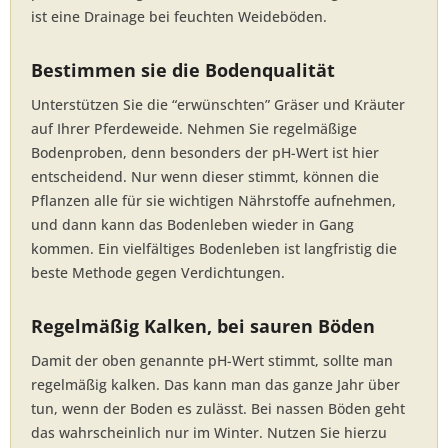
ist eine Drainage bei feuchten Weideböden.
Bestimmen sie die Bodenqualität
Unterstützen Sie die “erwünschten” Gräser und Kräuter
auf Ihrer Pferdeweide. Nehmen Sie regelmäßige
Bodenproben, denn besonders der pH-Wert ist hier
entscheidend. Nur wenn dieser stimmt, können die
Pflanzen alle für sie wichtigen Nährstoffe aufnehmen,
und dann kann das Bodenleben wieder in Gang
kommen. Ein vielfältiges Bodenleben ist langfristig die
beste Methode gegen Verdichtungen.
Regelmäßig Kalken, bei sauren Böden
Damit der oben genannte pH-Wert stimmt, sollte man
regelmäßig kalken. Das kann man das ganze Jahr über
tun, wenn der Boden es zulässt. Bei nassen Böden geht
das wahrscheinlich nur im Winter. Nutzen Sie hierzu