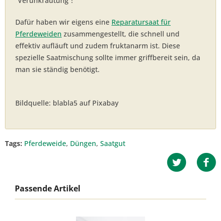
“Verunkrautung”!
Dafür haben wir eigens eine
Reparatursaat für
Pferdeweiden
zusammengestellt, die schnell und
effektiv aufläuft und zudem fruktanarm ist. Diese
spezielle Saatmischung sollte immer griffbereit sein, da
man sie ständig benötigt.
Bildquelle: blabla5 auf Pixabay
Tags:
Pferdeweide
,
Düngen
,
Saatgut
Passende Artikel