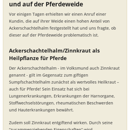
und auf der Pferdeweide
Vor einigen Tagen erhielten wir einen Anruf einer
Kundin, die auf ihrer Weide einen hohen Anteil von
Ackerschachtelhalm festgestellt hat und uns fragte, ob
dieser auf der Pferdeweide problematisch ist.
Ackerschachtelhalm/Zinnkraut als
Heilpflanze für Pferde
Der Ackerschachtelhalm - im Volksmund auch Zinnkraut
genannt - gilt im Gegensatz zum giftigen
Sumpfschachtelhalm zunächst als wertvolles Heilkraut –
auch für Pferde! Sein Einsatz hat sich bei
Lungenerkrankungen, Erkrankungen der Harnorgane,
Stoffwechselstörungen, rheumatischen Beschwerden
und Hauterkrankungen bewährt.
Zudem soll Zinnkraut entgiftend wirken. Durch seine
“zusammenziehenden Eigenschaften” wird