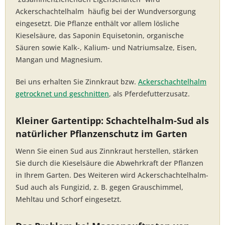
Ackerschachtelhalm häufig bei der Wundversorgung
eingesetzt. Die Pflanze enthält vor allem lösliche
Kieselsäure, das Saponin Equisetonin, organische
Säuren sowie Kalk-, Kalium- und Natriumsalze, Eisen,
Mangan und Magnesium.
Bei uns erhalten Sie Zinnkraut bzw.
Ackerschachtelhalm
getrocknet und geschnitten
, als Pferdefutterzusatz.
Kleiner Gartentipp: Schachtelhalm-Sud als
natürlicher Pflanzenschutz im Garten
Wenn Sie einen Sud aus Zinnkraut herstellen, stärken
Sie durch die Kieselsäure die Abwehrkraft der Pflanzen
in Ihrem Garten. Des Weiteren wird Ackerschachtelhalm-
Sud auch als Fungizid, z. B. gegen Grauschimmel,
Mehltau und Schorf eingesetzt.