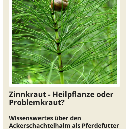
Zinnkraut - Heilpflanze oder
Problemkraut?
Wissenswertes über den
Ackerschachtelhalm als Pferdefutter