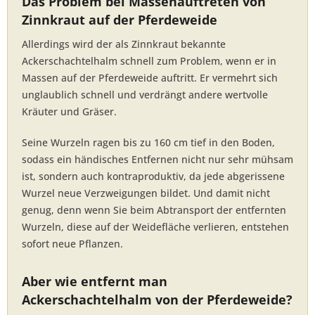
Das Problem bei Massenauftreten von
Zinnkraut auf der Pferdeweide
Allerdings wird der als Zinnkraut bekannte
Ackerschachtelhalm schnell zum Problem, wenn er in
Massen auf der Pferdeweide auftritt. Er vermehrt sich
unglaublich schnell und verdrängt andere wertvolle
Kräuter und Gräser.
Seine Wurzeln ragen bis zu 160 cm tief in den Boden,
sodass ein händisches Entfernen nicht nur sehr mühsam
ist, sondern auch kontraproduktiv, da jede abgerissene
Wurzel neue Verzweigungen bildet. Und damit nicht
genug, denn wenn Sie beim Abtransport der entfernten
Wurzeln, diese auf der Weidefläche verlieren, entstehen
sofort neue Pflanzen.
Aber wie entfernt man
Ackerschachtelhalm von der Pferdeweide?