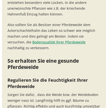
entstehen besonders viele Lücken, in die andere
unerwünschte Pflanzen wie z.B. der kriechende
Hahnenfuß Einzug halten können.
Also sollten Sie als Besitzer einer Pferdeweide dem
Ackerschachtelhalm das Leben so schwer wie möglich
machen und dies gelingt am Besten indem sie
versuchen, die
Bodenqualität Ihrer Pferdeweide
nachhaltig zu verbessern.
So erhalten Sie eine gesunde
Pferdeweide
Regulieren Sie die Feuchtigkeit Ihrer
Pferdeweide
Sorgen Sie dafür, dass die Weide bzw. der Weideboden
weniger nass ist. Langfristig hilft es ggf. Bäume zu
pflanzen. Richtig effektiv und auch kurzfristig umsetzbar