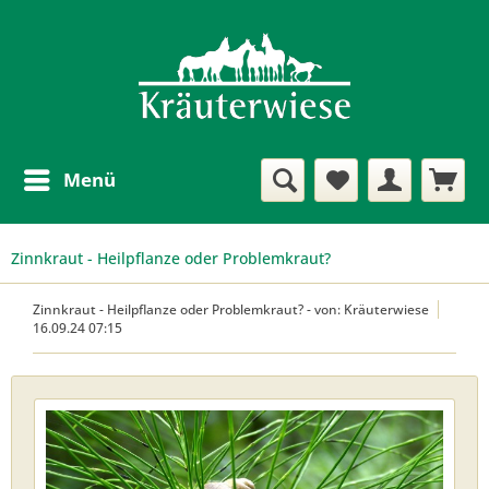
Menü
Zinnkraut - Heilpflanze oder Problemkraut?
Zinnkraut - Heilpflanze oder Problemkraut?
-
von: Kräuterwiese
16.09.24 07:15