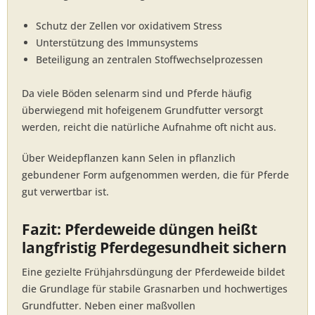
Schutz der Zellen vor oxidativem Stress
Unterstützung des Immunsystems
Beteiligung an zentralen Stoffwechselprozessen
Da viele Böden selenarm sind und Pferde häufig
überwiegend mit hofeigenem Grundfutter versorgt
werden, reicht die natürliche Aufnahme oft nicht aus.
Über Weidepflanzen kann Selen in pflanzlich
gebundener Form aufgenommen werden, die für Pferde
gut verwertbar ist.
Fazit: Pferdeweide düngen heißt
langfristig Pferdegesundheit sichern
Eine gezielte Frühjahrsdüngung der Pferdeweide bildet
die Grundlage für stabile Grasnarben und hochwertiges
Grundfutter. Neben einer maßvollen