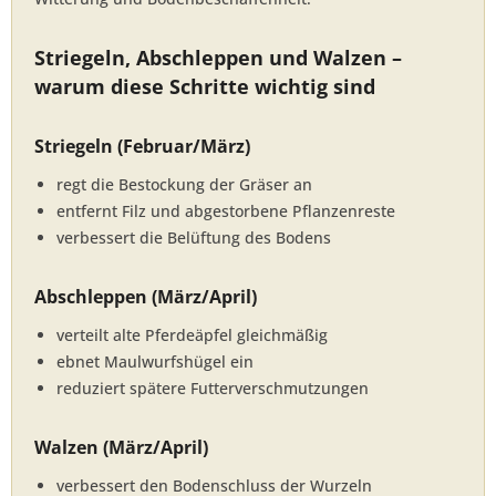
Striegeln, Abschleppen und Walzen –
warum diese Schritte wichtig sind
Striegeln (Februar/März)
regt die Bestockung der Gräser an
entfernt Filz und abgestorbene Pflanzenreste
verbessert die Belüftung des Bodens
Abschleppen (März/April)
verteilt alte Pferdeäpfel gleichmäßig
ebnet Maulwurfshügel ein
reduziert spätere Futterverschmutzungen
Walzen (März/April)
verbessert den Bodenschluss der Wurzeln