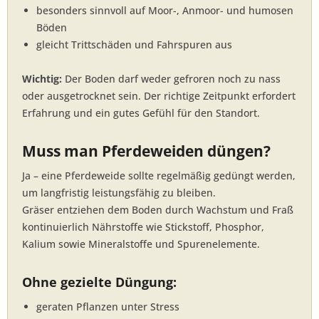
besonders sinnvoll auf Moor-, Anmoor- und humosen
Böden
gleicht Trittschäden und Fahrspuren aus
Wichtig:
Der Boden darf weder gefroren noch zu nass
oder ausgetrocknet sein. Der richtige Zeitpunkt erfordert
Erfahrung und ein gutes Gefühl für den Standort.
Muss man Pferdeweiden düngen?
Ja – eine Pferdeweide sollte regelmäßig gedüngt werden,
um langfristig leistungsfähig zu bleiben.
Gräser entziehen dem Boden durch Wachstum und Fraß
kontinuierlich Nährstoffe wie Stickstoff, Phosphor,
Kalium sowie Mineralstoffe und Spurenelemente.
Ohne gezielte Düngung:
geraten Pflanzen unter Stress