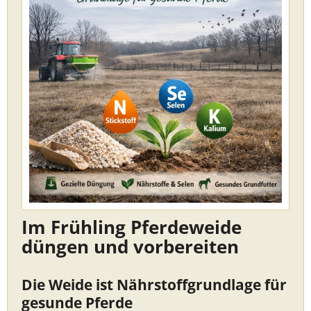
Im Frühling Pferdeweide
düngen und vorbereiten
Die Weide ist Nährstoffgrundlage für
gesunde Pferde