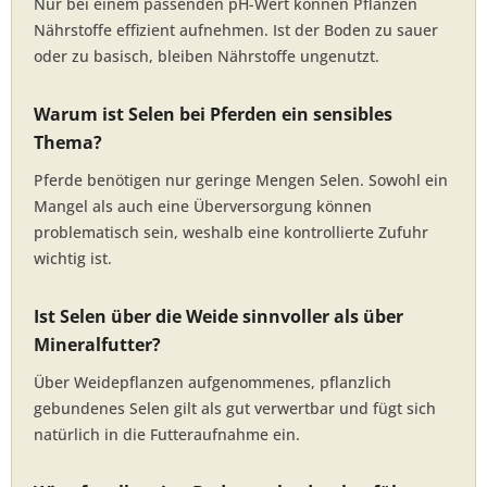
Nur bei einem passenden pH-Wert können Pflanzen
Nährstoffe effizient aufnehmen. Ist der Boden zu sauer
oder zu basisch, bleiben Nährstoffe ungenutzt.
Warum ist Selen bei Pferden ein sensibles
Thema?
Pferde benötigen nur geringe Mengen Selen. Sowohl ein
Mangel als auch eine Überversorgung können
problematisch sein, weshalb eine kontrollierte Zufuhr
wichtig ist.
Ist Selen über die Weide sinnvoller als über
Mineralfutter?
Über Weidepflanzen aufgenommenes, pflanzlich
gebundenes Selen gilt als gut verwertbar und fügt sich
natürlich in die Futteraufnahme ein.