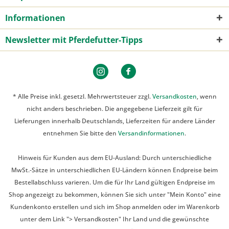
Informationen
Newsletter mit Pferdefutter-Tipps
* Alle Preise inkl. gesetzl. Mehrwertsteuer zzgl.
Versandkosten
, wenn
nicht anders beschrieben. Die angegebene Lieferzeit gilt für
Lieferungen innerhalb Deutschlands, Lieferzeiten für andere Länder
entnehmen Sie bitte den
Versandinformationen
.
Hinweis für Kunden aus dem EU-Ausland: Durch unterschiedliche
MwSt.-Sätze in unterschiedlichen EU-Ländern können Endpreise beim
Bestellabschluss varieren. Um die für Ihr Land gültigen Endpreise im
Shop angezeigt zu bekommen, können Sie sich unter "Mein Konto" eine
Kundenkonto erstellen und sich im Shop anmelden oder im Warenkorb
unter dem Link "> Versandkosten" Ihr Land und die gewünschte