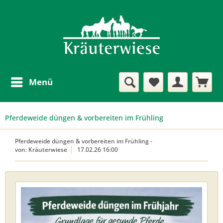
Menü
Pferdeweide düngen & vorbereiten im Frühling
Pferdeweide düngen & vorbereiten im Frühling
-
von: Kräuterwiese
17.02.26 16:00