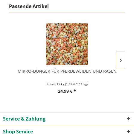
Passende Artikel
MIKRO-DÜNGER FÜR PFERDEWEIDEN UND RASEN
Inhalt
15 kg
(1,67 € * / 1 kg)
Weitere Größen erhältlich!
24,99 € *
Service & Zahlung
Shop Service