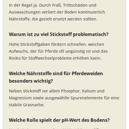
In der Regel ja. Durch Fraß, Trittschäden und
Auswaschungen verliert der Boden kontinuierlich
Nährstoffe, die gezielt ersetzt werden sollten.
Warum ist zu viel Stickstoff problematisch?
Hohe Stickstoffgaben fördern schnellen, weichen
Aufwuchs, der für Pferde oft ungünstig ist und das
Risiko für Stoffwechselprobleme erhöhen kann.
Welche Nährstoffe sind für Pferdeweiden
besonders wichtig?
Neben Stickstoff vor allem Phosphor, Kalium und
Magnesium sowie ausgewählte Spurenelemente für eine
stabile Grasnarbe.
Welche Rolle spielt der pH-Wert des Bodens?