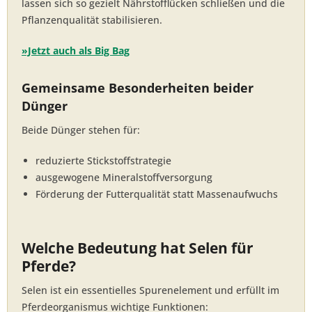
lassen sich so gezielt Nährstofflücken schließen und die
Pflanzenqualität stabilisieren.
»Jetzt auch als Big Bag
Gemeinsame Besonderheiten beider
Dünger
Beide Dünger stehen für:
reduzierte Stickstoffstrategie
ausgewogene Mineralstoffversorgung
Förderung der Futterqualität statt Massenaufwuchs
Welche Bedeutung hat Selen für
Pferde?
Selen ist ein essentielles Spurenelement und erfüllt im
Pferdeorganismus wichtige Funktionen: