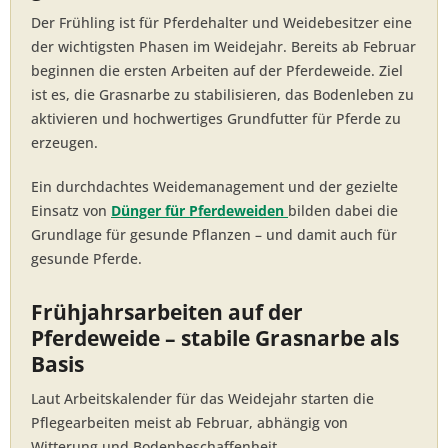
Der Frühling ist für Pferdehalter und Weidebesitzer eine
der wichtigsten Phasen im Weidejahr. Bereits ab Februar
beginnen die ersten Arbeiten auf der Pferdeweide. Ziel
ist es, die Grasnarbe zu stabilisieren, das Bodenleben zu
aktivieren und hochwertiges Grundfutter für Pferde zu
erzeugen.
Ein durchdachtes Weidemanagement und der gezielte
Einsatz von
Dünger für Pferdeweiden
bilden dabei die
Grundlage für gesunde Pflanzen – und damit auch für
gesunde Pferde.
Frühjahrsarbeiten auf der
Pferdeweide – stabile Grasnarbe als
Basis
Laut Arbeitskalender für das Weidejahr starten die
Pflegearbeiten meist ab Februar, abhängig von
Witterung und Bodenbeschaffenheit.