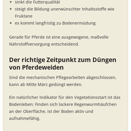
sinkt die Futterqualität
steigt die Bildung unerwünschter Inhaltsstoffe wie
Fruktane
es kommt langfristig zu Bodenermüdung
Gerade für Pferde ist eine ausgewogene, maßvolle
Nährstoffversorgung entscheidend.
Der richtige Zeitpunkt zum Düngen
von Pferdeweiden
Sind die mechanischen Pflegearbeiten abgeschlossen,
kann ab Mitte März gedüngt werden.
Ein natürlicher Indikator für den Vegetationsstart ist das
Bodenleben: Finden sich lockere Regenwurmhäufchen
an der Oberfläche, ist der Boden aktiv und
aufnahmefähig.