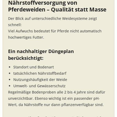
Nährstoffversorgung von
Pferdeweiden – Qualität statt Masse
Der Blick auf unterschiedliche Weidesysteme zeigt
schnell:
Viel Aufwuchs bedeutet für Pferde nicht automatisch
hochwertiges Futter.
Ein nachhaltiger Düngeplan
berücksichtigt:
Standort und Bodenart
tatsächlichen Nährstoffbedarf
Nutzungshäufigkeit der Weide
Umwelt- und Gewässerschutz
Regelmäßige Bodenproben alle 2 bis 4 Jahre sind dafür
unverzichtbar. Ebenso wichtig ist ein passender pH-
Wert, da Nährstoffe nur dann pflanzenverfügbar sind.