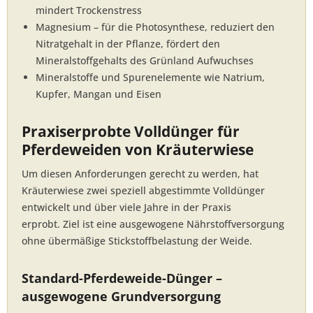
mindert Trockenstress
Magnesium – für die Photosynthese, reduziert den
Nitratgehalt in der Pflanze, fördert den
Mineralstoffgehalts des Grünland Aufwuchses
Mineralstoffe und Spurenelemente wie Natrium,
Kupfer, Mangan und Eisen
Praxiserprobte Volldünger für
Pferdeweiden von Kräuterwiese
Um diesen Anforderungen gerecht zu werden, hat
Kräuterwiese zwei speziell abgestimmte Volldünger
entwickelt und über viele Jahre in der Praxis
erprobt. Ziel ist eine ausgewogene Nährstoffversorgung
ohne übermäßige Stickstoffbelastung der Weide.
Standard-Pferdeweide-Dünger –
ausgewogene Grundversorgung