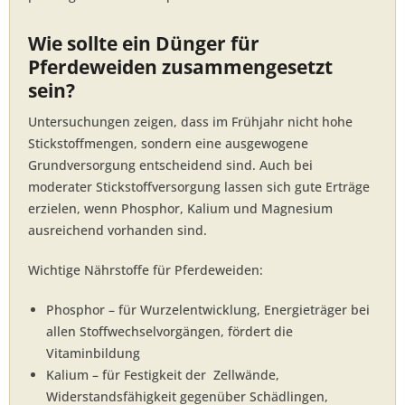
Wie sollte ein Dünger für
Pferdeweiden zusammengesetzt
sein?
Untersuchungen zeigen, dass im Frühjahr nicht hohe
Stickstoffmengen, sondern eine ausgewogene
Grundversorgung entscheidend sind. Auch bei
moderater Stickstoffversorgung lassen sich gute Erträge
erzielen, wenn Phosphor, Kalium und Magnesium
ausreichend vorhanden sind.
Wichtige Nährstoffe für Pferdeweiden:
Phosphor – für Wurzelentwicklung, Energieträger bei
allen Stoffwechselvorgängen, fördert die
Vitaminbildung
Kalium – für Festigkeit der Zellwände,
Widerstandsfähigkeit gegenüber Schädlingen,