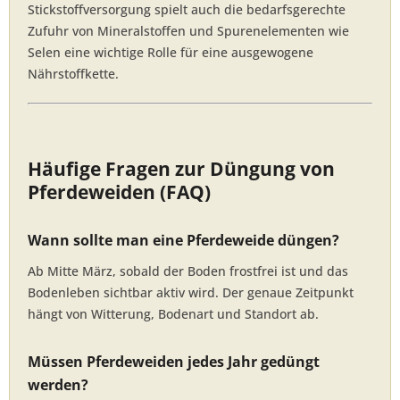
Stickstoffversorgung spielt auch die bedarfsgerechte
Zufuhr von Mineralstoffen und Spurenelementen wie
Selen eine wichtige Rolle für eine ausgewogene
Nährstoffkette.
Häufige Fragen zur Düngung von
Pferdeweiden (FAQ)
Wann sollte man eine Pferdeweide düngen?
Ab Mitte März, sobald der Boden frostfrei ist und das
Bodenleben sichtbar aktiv wird. Der genaue Zeitpunkt
hängt von Witterung, Bodenart und Standort ab.
Müssen Pferdeweiden jedes Jahr gedüngt
werden?