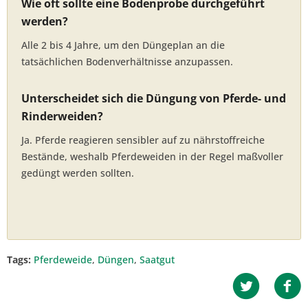
Wie oft sollte eine Bodenprobe durchgeführt
werden?
Alle 2 bis 4 Jahre, um den Düngeplan an die
tatsächlichen Bodenverhältnisse anzupassen.
Unterscheidet sich die Düngung von Pferde- und
Rinderweiden?
Ja. Pferde reagieren sensibler auf zu nährstoffreiche
Bestände, weshalb Pferdeweiden in der Regel maßvoller
gedüngt werden sollten.
Tags:
Pferdeweide
,
Düngen
,
Saatgut