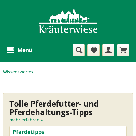
Menü
Wissenswertes
Tolle Pferdefutter- und
Pferdehaltungs-Tipps
mehr erfahren »
Pferdetipps