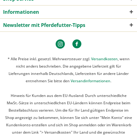
Informationen
Newsletter mit Pferdefutter-Tipps
* Alle Preise inkl. gesetzl. Mehrwertsteuer zzgl.
Versandkosten
, wenn
nicht anders beschrieben. Die angegebene Lieferzeit gilt für
Lieferungen innerhalb Deutschlands, Lieferzeiten für andere Länder
entnehmen Sie bitte den
Versandinformationen
.
Hinweis für Kunden aus dem EU-Ausland: Durch unterschiedliche
MwSt.-Sätze in unterschiedlichen EU-Ländern können Endpreise beim
Bestellabschluss varieren. Um die für Ihr Land gültigen Endpreise im
Shop angezeigt zu bekommen, können Sie sich unter "Mein Konto" eine
Kundenkonto erstellen und sich im Shop anmelden oder im Warenkorb
unter dem Link "> Versandkosten" Ihr Land und die gewünschte