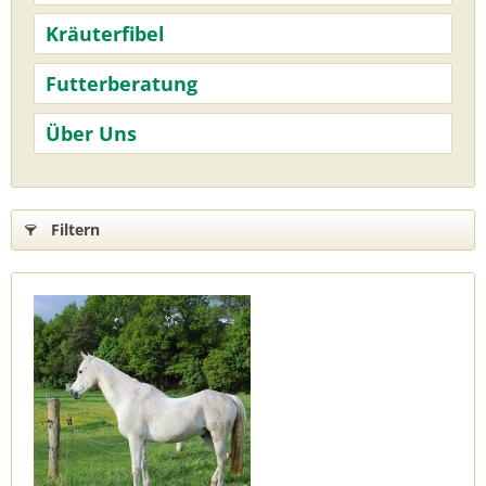
Kräuterfibel
Futterberatung
Über Uns
Filtern