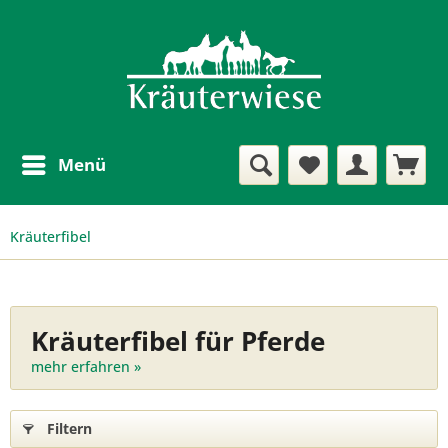
Menü
Kräuterfibel
Kräuterfibel für Pferde
mehr erfahren »
Filtern