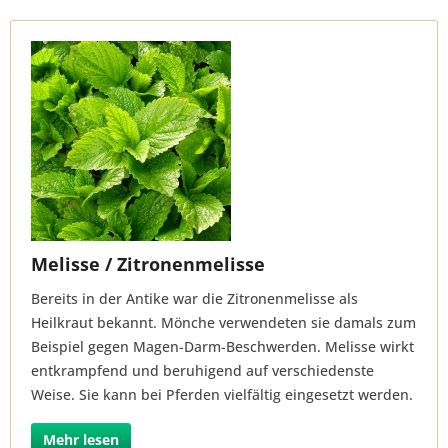
Melisse / Zitronenmelisse
Bereits in der Antike war die Zitronenmelisse als
Heilkraut bekannt. Mönche verwendeten sie damals zum
Beispiel gegen Magen-Darm-Beschwerden. Melisse wirkt
entkrampfend und beruhigend auf verschiedenste
Weise. Sie kann bei Pferden vielfältig eingesetzt werden.
Mehr lesen