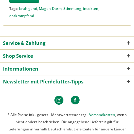
Tags:
bruhigend
,
Magen-Darm
,
Stimmung
,
insekten
,
entkrampfend
Service & Zahlung
Shop Service
Informationen
Newsletter mit Pferdefutter-Tipps
* Alle Preise inkl. gesetzl. Mehrwertsteuer zzgl.
Versandkosten
, wenn
nicht anders beschrieben. Die angegebene Lieferzeit gilt für
Lieferungen innerhalb Deutschlands, Lieferzeiten für andere Länder