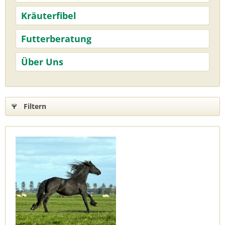
Kräuterfibel
Futterberatung
Über Uns
Filtern