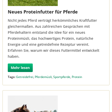
Neues Proteinfutter für Pferde
Nicht jedes Pferd verträgt herkömmliches Kraftfutter
gleichermaßen. Aus zahlreichen Gesprächen mit
Pferdehaltern entstand die Idee für ein neues
Proteinmüsli, das hochwertiges Protein, natürliche
Energie und eine getreidefreie Rezeptur vereint.
Erfahren Sie, warum wir dieses Futtermittel entwickelt
haben.
Mehr lesen
Tags:
Getreidefrei
,
Pferdemüsli
,
Sportpferde
,
Protein