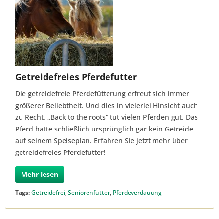
Getreidefreies Pferdefutter
Die getreidefreie Pferdefütterung erfreut sich immer
größerer Beliebtheit. Und dies in vielerlei Hinsicht auch
zu Recht. „Back to the roots“ tut vielen Pferden gut. Das
Pferd hatte schließlich ursprünglich gar kein Getreide
auf seinem Speiseplan. Erfahren Sie jetzt mehr über
getreidefreies Pferdefutter!
Mehr lesen
Tags:
Getreidefrei
,
Seniorenfutter
,
Pferdeverdauung