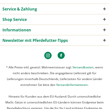
Service & Zahlung
Shop Service
Informationen
Newsletter mit Pferdefutter-Tipps
* Alle Preise inkl. gesetzl. Mehrwertsteuer zzgl.
Versandkosten
, wenn
nicht anders beschrieben. Die angegebene Lieferzeit gilt für
Lieferungen innerhalb Deutschlands, Lieferzeiten für andere Länder
entnehmen Sie bitte den
Versandinformationen
.
Hinweis für Kunden aus dem EU-Ausland: Durch unterschiedliche
MwSt.-Sätze in unterschiedlichen EU-Ländern können Endpreise beim
Bestellabschluss varieren. Um die für Ihr Land gültigen Endpreise im