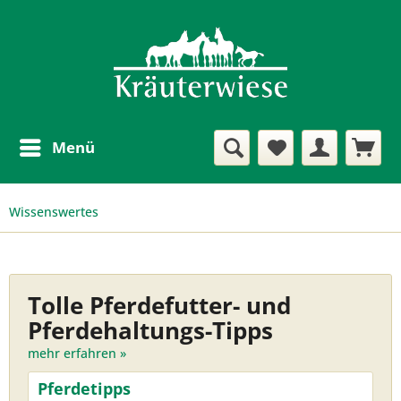
Menü
Wissenswertes
Tolle Pferdefutter- und
Pferdehaltungs-Tipps
mehr erfahren »
Pferdetipps