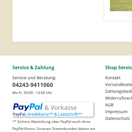
Service & Zahlung
Shop Servi
Service und Beratung:
Kontakt
04243-9411060
Versandkost
Zahlungsbed
Mo-Fr, 09:00 - 13:00 Uhr
Widerrufsrec
AGB
Impressum
Datenschutz
** Sichere Abwicklung über PayPal auch ohne
PayPal-Konto. Unseren Stammkunden bieten wir