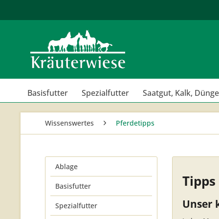
Basisfutter
Spezialfutter
Saatgut, Kalk, Dünge
Wissenswertes
Pferdetipps
Ablage
Tipps
Basisfutter
Unser k
Spezialfutter