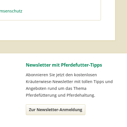
msenschutz
Newsletter mit Pferdefutter-Tipps
Abonnieren Sie jetzt den kostenlosen
Kräuterwiese-Newsletter mit tollen Tipps und
Angeboten rund um das Thema
Pferdefütterung und Pferdehaltung.
Zur Newsletter-Anmeldung